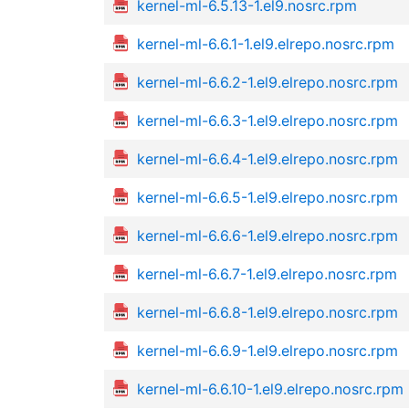
kernel-ml-6.5.13-1.el9.nosrc.rpm
kernel-ml-6.6.1-1.el9.elrepo.nosrc.rpm
kernel-ml-6.6.2-1.el9.elrepo.nosrc.rpm
kernel-ml-6.6.3-1.el9.elrepo.nosrc.rpm
kernel-ml-6.6.4-1.el9.elrepo.nosrc.rpm
kernel-ml-6.6.5-1.el9.elrepo.nosrc.rpm
kernel-ml-6.6.6-1.el9.elrepo.nosrc.rpm
kernel-ml-6.6.7-1.el9.elrepo.nosrc.rpm
kernel-ml-6.6.8-1.el9.elrepo.nosrc.rpm
kernel-ml-6.6.9-1.el9.elrepo.nosrc.rpm
kernel-ml-6.6.10-1.el9.elrepo.nosrc.rpm