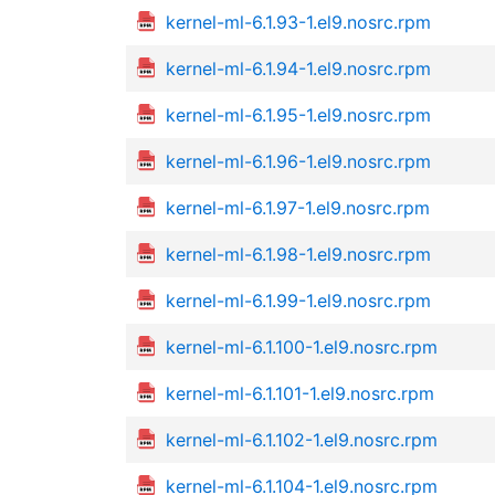
kernel-ml-6.1.93-1.el9.nosrc.rpm
kernel-ml-6.1.94-1.el9.nosrc.rpm
kernel-ml-6.1.95-1.el9.nosrc.rpm
kernel-ml-6.1.96-1.el9.nosrc.rpm
kernel-ml-6.1.97-1.el9.nosrc.rpm
kernel-ml-6.1.98-1.el9.nosrc.rpm
kernel-ml-6.1.99-1.el9.nosrc.rpm
kernel-ml-6.1.100-1.el9.nosrc.rpm
kernel-ml-6.1.101-1.el9.nosrc.rpm
kernel-ml-6.1.102-1.el9.nosrc.rpm
kernel-ml-6.1.104-1.el9.nosrc.rpm