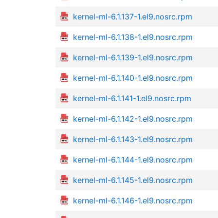
kernel-ml-6.1.137-1.el9.nosrc.rpm
kernel-ml-6.1.138-1.el9.nosrc.rpm
kernel-ml-6.1.139-1.el9.nosrc.rpm
kernel-ml-6.1.140-1.el9.nosrc.rpm
kernel-ml-6.1.141-1.el9.nosrc.rpm
kernel-ml-6.1.142-1.el9.nosrc.rpm
kernel-ml-6.1.143-1.el9.nosrc.rpm
kernel-ml-6.1.144-1.el9.nosrc.rpm
kernel-ml-6.1.145-1.el9.nosrc.rpm
kernel-ml-6.1.146-1.el9.nosrc.rpm