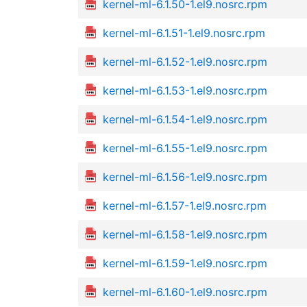
kernel-ml-6.1.50-1.el9.nosrc.rpm
kernel-ml-6.1.51-1.el9.nosrc.rpm
kernel-ml-6.1.52-1.el9.nosrc.rpm
kernel-ml-6.1.53-1.el9.nosrc.rpm
kernel-ml-6.1.54-1.el9.nosrc.rpm
kernel-ml-6.1.55-1.el9.nosrc.rpm
kernel-ml-6.1.56-1.el9.nosrc.rpm
kernel-ml-6.1.57-1.el9.nosrc.rpm
kernel-ml-6.1.58-1.el9.nosrc.rpm
kernel-ml-6.1.59-1.el9.nosrc.rpm
kernel-ml-6.1.60-1.el9.nosrc.rpm