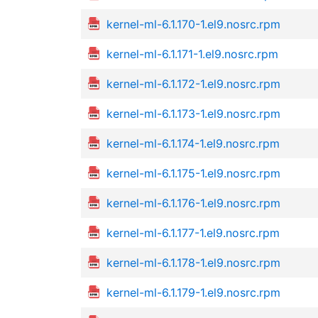
kernel-ml-6.1.170-1.el9.nosrc.rpm
kernel-ml-6.1.171-1.el9.nosrc.rpm
kernel-ml-6.1.172-1.el9.nosrc.rpm
kernel-ml-6.1.173-1.el9.nosrc.rpm
kernel-ml-6.1.174-1.el9.nosrc.rpm
kernel-ml-6.1.175-1.el9.nosrc.rpm
kernel-ml-6.1.176-1.el9.nosrc.rpm
kernel-ml-6.1.177-1.el9.nosrc.rpm
kernel-ml-6.1.178-1.el9.nosrc.rpm
kernel-ml-6.1.179-1.el9.nosrc.rpm