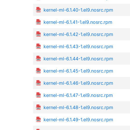
kernel-ml-6.1.40-1.el9.nosrc.rpm
kernel-ml-6.1.41-1.el9.nosrc.rpm
kernel-ml-6.1.42-1.el9.nosrc.rpm
kernel-ml-6.1.43-1.el9.nosrc.rpm
kernel-ml-6.1.44-1.el9.nosrc.rpm
kernel-ml-6.1.45-1.el9.nosrc.rpm
kernel-ml-6.1.46-1.el9.nosrc.rpm
kernel-ml-6.1.47-1.el9.nosrc.rpm
kernel-ml-6.1.48-1.el9.nosrc.rpm
kernel-ml-6.1.49-1.el9.nosrc.rpm