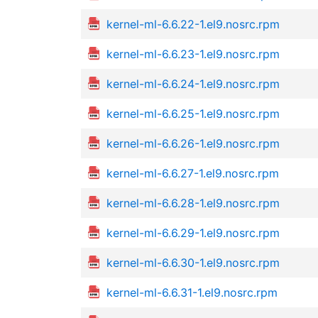
kernel-ml-6.6.22-1.el9.nosrc.rpm
kernel-ml-6.6.23-1.el9.nosrc.rpm
kernel-ml-6.6.24-1.el9.nosrc.rpm
kernel-ml-6.6.25-1.el9.nosrc.rpm
kernel-ml-6.6.26-1.el9.nosrc.rpm
kernel-ml-6.6.27-1.el9.nosrc.rpm
kernel-ml-6.6.28-1.el9.nosrc.rpm
kernel-ml-6.6.29-1.el9.nosrc.rpm
kernel-ml-6.6.30-1.el9.nosrc.rpm
kernel-ml-6.6.31-1.el9.nosrc.rpm