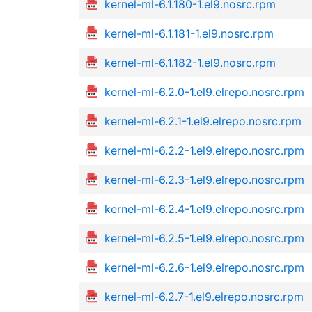
kernel-ml-6.1.180-1.el9.nosrc.rpm
kernel-ml-6.1.181-1.el9.nosrc.rpm
kernel-ml-6.1.182-1.el9.nosrc.rpm
kernel-ml-6.2.0-1.el9.elrepo.nosrc.rpm
kernel-ml-6.2.1-1.el9.elrepo.nosrc.rpm
kernel-ml-6.2.2-1.el9.elrepo.nosrc.rpm
kernel-ml-6.2.3-1.el9.elrepo.nosrc.rpm
kernel-ml-6.2.4-1.el9.elrepo.nosrc.rpm
kernel-ml-6.2.5-1.el9.elrepo.nosrc.rpm
kernel-ml-6.2.6-1.el9.elrepo.nosrc.rpm
kernel-ml-6.2.7-1.el9.elrepo.nosrc.rpm