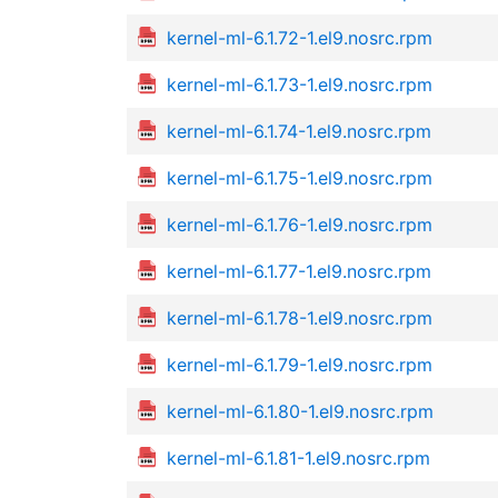
kernel-ml-6.1.72-1.el9.nosrc.rpm
kernel-ml-6.1.73-1.el9.nosrc.rpm
kernel-ml-6.1.74-1.el9.nosrc.rpm
kernel-ml-6.1.75-1.el9.nosrc.rpm
kernel-ml-6.1.76-1.el9.nosrc.rpm
kernel-ml-6.1.77-1.el9.nosrc.rpm
kernel-ml-6.1.78-1.el9.nosrc.rpm
kernel-ml-6.1.79-1.el9.nosrc.rpm
kernel-ml-6.1.80-1.el9.nosrc.rpm
kernel-ml-6.1.81-1.el9.nosrc.rpm