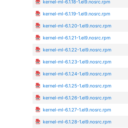
kernel-ml-6.1.18-1.el9.nosrc.rpm
kernel-ml-6.1.19-1.el9.nosrc.rpm
kernel-ml-6.1.20-1.el9.nosrc.rpm
kernel-ml-6.1.21-1.el9.nosrc.rpm
kernel-ml-6.1.22-1.el9.nosrc.rpm
kernel-ml-6.1.23-1.el9.nosrc.rpm
kernel-ml-6.1.24-1.el9.nosrc.rpm
kernel-ml-6.1.25-1.el9.nosrc.rpm
kernel-ml-6.1.26-1.el9.nosrc.rpm
kernel-ml-6.1.27-1.el9.nosrc.rpm
kernel-ml-6.1.28-1.el9.nosrc.rpm