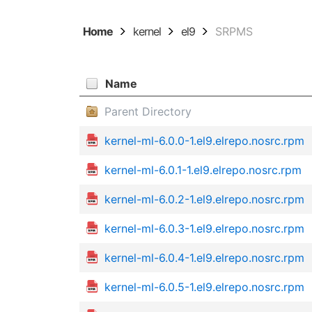
Home
kernel
el9
SRPMS
Name
Parent Directory
kernel-ml-6.0.0-1.el9.elrepo.nosrc.rpm
kernel-ml-6.0.1-1.el9.elrepo.nosrc.rpm
kernel-ml-6.0.2-1.el9.elrepo.nosrc.rpm
kernel-ml-6.0.3-1.el9.elrepo.nosrc.rpm
kernel-ml-6.0.4-1.el9.elrepo.nosrc.rpm
kernel-ml-6.0.5-1.el9.elrepo.nosrc.rpm