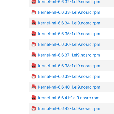
kernel-ml-6.6.32-1.el9.nosrc.rpm
kernel-ml-6.6.33-1.el9.nosrc.rpm
kernel-ml-6.6.34-1.el9.nosrc.rpm
kernel-ml-6.6.35-1.el9.nosrc.rpm
kernel-ml-6.6.36-1.el9.nosrc.rpm
kernel-ml-6.6.37-1.el9.nosrc.rpm
kernel-ml-6.6.38-1.el9.nosrc.rpm
kernel-ml-6.6.39-1.el9.nosrc.rpm
kernel-ml-6.6.40-1.el9.nosrc.rpm
kernel-ml-6.6.41-1.el9.nosrc.rpm
kernel-ml-6.6.42-1.el9.nosrc.rpm