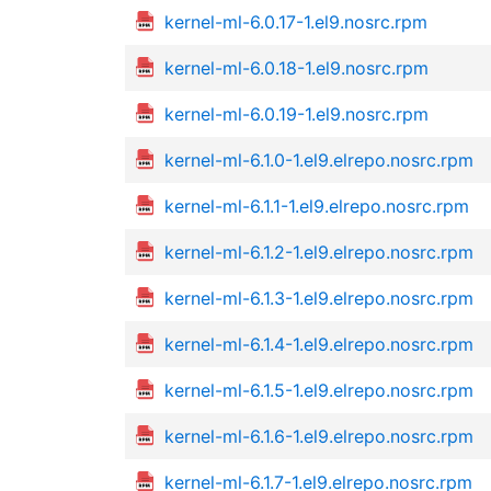
kernel-ml-6.0.17-1.el9.nosrc.rpm
kernel-ml-6.0.18-1.el9.nosrc.rpm
kernel-ml-6.0.19-1.el9.nosrc.rpm
kernel-ml-6.1.0-1.el9.elrepo.nosrc.rpm
kernel-ml-6.1.1-1.el9.elrepo.nosrc.rpm
kernel-ml-6.1.2-1.el9.elrepo.nosrc.rpm
kernel-ml-6.1.3-1.el9.elrepo.nosrc.rpm
kernel-ml-6.1.4-1.el9.elrepo.nosrc.rpm
kernel-ml-6.1.5-1.el9.elrepo.nosrc.rpm
kernel-ml-6.1.6-1.el9.elrepo.nosrc.rpm
kernel-ml-6.1.7-1.el9.elrepo.nosrc.rpm