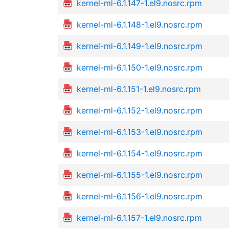
kernel-ml-6.1.147-1.el9.nosrc.rpm
kernel-ml-6.1.148-1.el9.nosrc.rpm
kernel-ml-6.1.149-1.el9.nosrc.rpm
kernel-ml-6.1.150-1.el9.nosrc.rpm
kernel-ml-6.1.151-1.el9.nosrc.rpm
kernel-ml-6.1.152-1.el9.nosrc.rpm
kernel-ml-6.1.153-1.el9.nosrc.rpm
kernel-ml-6.1.154-1.el9.nosrc.rpm
kernel-ml-6.1.155-1.el9.nosrc.rpm
kernel-ml-6.1.156-1.el9.nosrc.rpm
kernel-ml-6.1.157-1.el9.nosrc.rpm