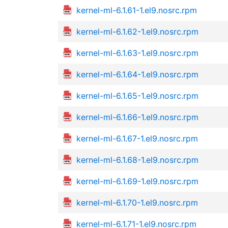
kernel-ml-6.1.61-1.el9.nosrc.rpm
kernel-ml-6.1.62-1.el9.nosrc.rpm
kernel-ml-6.1.63-1.el9.nosrc.rpm
kernel-ml-6.1.64-1.el9.nosrc.rpm
kernel-ml-6.1.65-1.el9.nosrc.rpm
kernel-ml-6.1.66-1.el9.nosrc.rpm
kernel-ml-6.1.67-1.el9.nosrc.rpm
kernel-ml-6.1.68-1.el9.nosrc.rpm
kernel-ml-6.1.69-1.el9.nosrc.rpm
kernel-ml-6.1.70-1.el9.nosrc.rpm
kernel-ml-6.1.71-1.el9.nosrc.rpm