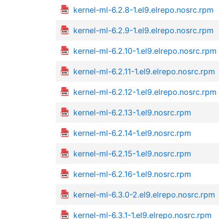
kernel-ml-6.2.8-1.el9.elrepo.nosrc.rpm
kernel-ml-6.2.9-1.el9.elrepo.nosrc.rpm
kernel-ml-6.2.10-1.el9.elrepo.nosrc.rpm
kernel-ml-6.2.11-1.el9.elrepo.nosrc.rpm
kernel-ml-6.2.12-1.el9.elrepo.nosrc.rpm
kernel-ml-6.2.13-1.el9.nosrc.rpm
kernel-ml-6.2.14-1.el9.nosrc.rpm
kernel-ml-6.2.15-1.el9.nosrc.rpm
kernel-ml-6.2.16-1.el9.nosrc.rpm
kernel-ml-6.3.0-2.el9.elrepo.nosrc.rpm
kernel-ml-6.3.1-1.el9.elrepo.nosrc.rpm