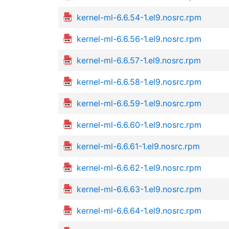
kernel-ml-6.6.54-1.el9.nosrc.rpm
kernel-ml-6.6.56-1.el9.nosrc.rpm
kernel-ml-6.6.57-1.el9.nosrc.rpm
kernel-ml-6.6.58-1.el9.nosrc.rpm
kernel-ml-6.6.59-1.el9.nosrc.rpm
kernel-ml-6.6.60-1.el9.nosrc.rpm
kernel-ml-6.6.61-1.el9.nosrc.rpm
kernel-ml-6.6.62-1.el9.nosrc.rpm
kernel-ml-6.6.63-1.el9.nosrc.rpm
kernel-ml-6.6.64-1.el9.nosrc.rpm