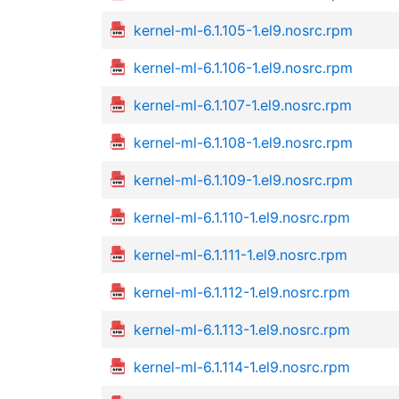
kernel-ml-6.1.105-1.el9.nosrc.rpm
kernel-ml-6.1.106-1.el9.nosrc.rpm
kernel-ml-6.1.107-1.el9.nosrc.rpm
kernel-ml-6.1.108-1.el9.nosrc.rpm
kernel-ml-6.1.109-1.el9.nosrc.rpm
kernel-ml-6.1.110-1.el9.nosrc.rpm
kernel-ml-6.1.111-1.el9.nosrc.rpm
kernel-ml-6.1.112-1.el9.nosrc.rpm
kernel-ml-6.1.113-1.el9.nosrc.rpm
kernel-ml-6.1.114-1.el9.nosrc.rpm