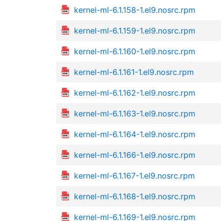
kernel-ml-6.1.158-1.el9.nosrc.rpm
kernel-ml-6.1.159-1.el9.nosrc.rpm
kernel-ml-6.1.160-1.el9.nosrc.rpm
kernel-ml-6.1.161-1.el9.nosrc.rpm
kernel-ml-6.1.162-1.el9.nosrc.rpm
kernel-ml-6.1.163-1.el9.nosrc.rpm
kernel-ml-6.1.164-1.el9.nosrc.rpm
kernel-ml-6.1.166-1.el9.nosrc.rpm
kernel-ml-6.1.167-1.el9.nosrc.rpm
kernel-ml-6.1.168-1.el9.nosrc.rpm
kernel-ml-6.1.169-1.el9.nosrc.rpm