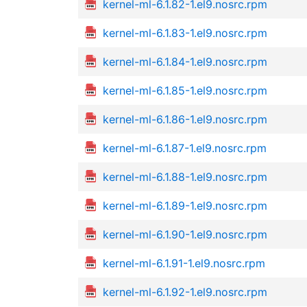
kernel-ml-6.1.82-1.el9.nosrc.rpm
kernel-ml-6.1.83-1.el9.nosrc.rpm
kernel-ml-6.1.84-1.el9.nosrc.rpm
kernel-ml-6.1.85-1.el9.nosrc.rpm
kernel-ml-6.1.86-1.el9.nosrc.rpm
kernel-ml-6.1.87-1.el9.nosrc.rpm
kernel-ml-6.1.88-1.el9.nosrc.rpm
kernel-ml-6.1.89-1.el9.nosrc.rpm
kernel-ml-6.1.90-1.el9.nosrc.rpm
kernel-ml-6.1.91-1.el9.nosrc.rpm
kernel-ml-6.1.92-1.el9.nosrc.rpm