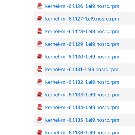
kernel-ml-6.1.126-1.el9.nosrc.rpm
kernel-ml-6.1.127-1.el9.nosrc.rpm
kernel-ml-6.1.128-1.el9.nosrc.rpm
kernel-ml-6.1.129-1.el9.nosrc.rpm
kernel-ml-6.1.130-1.el9.nosrc.rpm
kernel-ml-6.1.131-1.el9.nosrc.rpm
kernel-ml-6.1.132-1.el9.nosrc.rpm
kernel-ml-6.1.133-1.el9.nosrc.rpm
kernel-ml-6.1.134-1.el9.nosrc.rpm
kernel-ml-6.1.135-1.el9.nosrc.rpm
kernel-ml-6.1.136-1.el9.nosrc.rpm