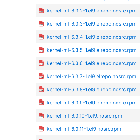
kernel-ml-6.3.2-1.el9.elrepo.nosrc.rpm
kernel-ml-6.3.3-1.el9.elrepo.nosrc.rpm
kernel-ml-6.3.4-1.el9.elrepo.nosrc.rpm
kernel-ml-6.3.5-1.el9.elrepo.nosrc.rpm
kernel-ml-6.3.6-1.el9.elrepo.nosrc.rpm
kernel-ml-6.3.7-1.el9.elrepo.nosrc.rpm
kernel-ml-6.3.8-1.el9.elrepo.nosrc.rpm
kernel-ml-6.3.9-1.el9.elrepo.nosrc.rpm
kernel-ml-6.3.10-1.el9.nosrc.rpm
kernel-ml-6.3.11-1.el9.nosrc.rpm