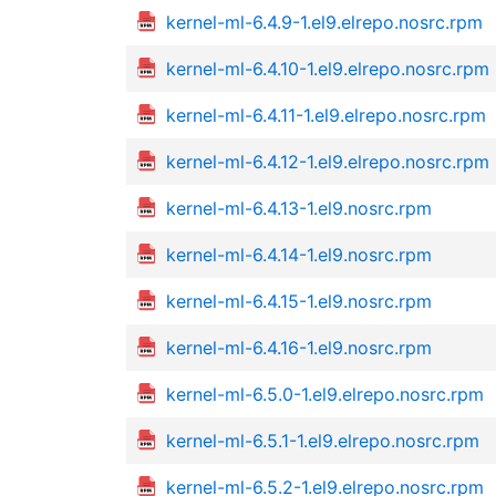
kernel-ml-6.4.9-1.el9.elrepo.nosrc.rpm
kernel-ml-6.4.10-1.el9.elrepo.nosrc.rpm
kernel-ml-6.4.11-1.el9.elrepo.nosrc.rpm
kernel-ml-6.4.12-1.el9.elrepo.nosrc.rpm
kernel-ml-6.4.13-1.el9.nosrc.rpm
kernel-ml-6.4.14-1.el9.nosrc.rpm
kernel-ml-6.4.15-1.el9.nosrc.rpm
kernel-ml-6.4.16-1.el9.nosrc.rpm
kernel-ml-6.5.0-1.el9.elrepo.nosrc.rpm
kernel-ml-6.5.1-1.el9.elrepo.nosrc.rpm
kernel-ml-6.5.2-1.el9.elrepo.nosrc.rpm