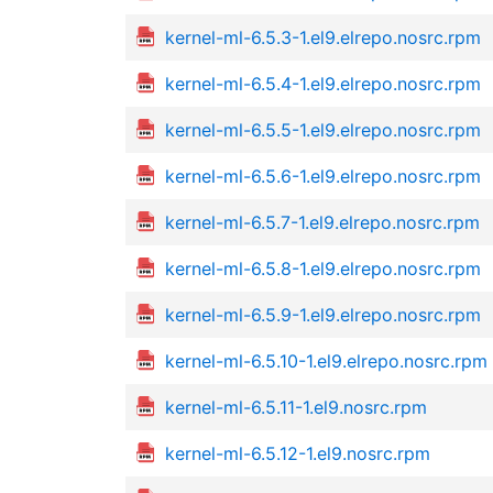
kernel-ml-6.5.3-1.el9.elrepo.nosrc.rpm
kernel-ml-6.5.4-1.el9.elrepo.nosrc.rpm
kernel-ml-6.5.5-1.el9.elrepo.nosrc.rpm
kernel-ml-6.5.6-1.el9.elrepo.nosrc.rpm
kernel-ml-6.5.7-1.el9.elrepo.nosrc.rpm
kernel-ml-6.5.8-1.el9.elrepo.nosrc.rpm
kernel-ml-6.5.9-1.el9.elrepo.nosrc.rpm
kernel-ml-6.5.10-1.el9.elrepo.nosrc.rpm
kernel-ml-6.5.11-1.el9.nosrc.rpm
kernel-ml-6.5.12-1.el9.nosrc.rpm