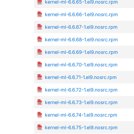
kernel-ml-6.6.65-1.el9.nosrc.rpm
kernel-ml-6.6.66-1.el9.nosrc.rpm
kernel-ml-6.6.67-1.el9.nosrc.rpm
kernel-ml-6.6.68-1.el9.nosrc.rpm
kernel-ml-6.6.69-1.el9.nosrc.rpm
kernel-ml-6.6.70-1.el9.nosrc.rpm
kernel-ml-6.6.71-1.el9.nosrc.rpm
kernel-ml-6.6.72-1.el9.nosrc.rpm
kernel-ml-6.6.73-1.el9.nosrc.rpm
kernel-ml-6.6.74-1.el9.nosrc.rpm
kernel-ml-6.6.75-1.el9.nosrc.rpm