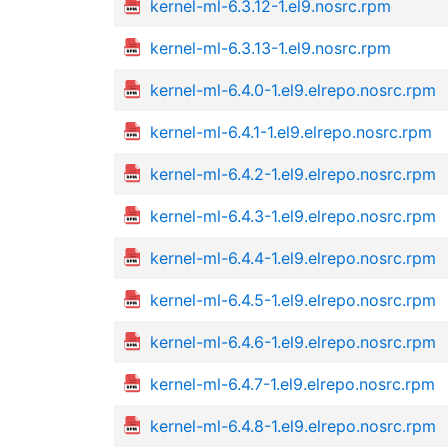
kernel-ml-6.3.12-1.el9.nosrc.rpm
kernel-ml-6.3.13-1.el9.nosrc.rpm
kernel-ml-6.4.0-1.el9.elrepo.nosrc.rpm
kernel-ml-6.4.1-1.el9.elrepo.nosrc.rpm
kernel-ml-6.4.2-1.el9.elrepo.nosrc.rpm
kernel-ml-6.4.3-1.el9.elrepo.nosrc.rpm
kernel-ml-6.4.4-1.el9.elrepo.nosrc.rpm
kernel-ml-6.4.5-1.el9.elrepo.nosrc.rpm
kernel-ml-6.4.6-1.el9.elrepo.nosrc.rpm
kernel-ml-6.4.7-1.el9.elrepo.nosrc.rpm
kernel-ml-6.4.8-1.el9.elrepo.nosrc.rpm