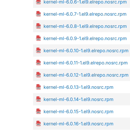
kernel-ml-6.0.6-1.el9.elrepo.nosrc.rpm
kernel-ml-6.0.7-1.el9.elrepo.nosrc.rpm
kernel-ml-6.0.8-1.el9.elrepo.nosrc.rpm
kernel-ml-6.0.9-1.el9.elrepo.nosrc.rpm
kernel-ml-6.0.10-1.el9.elrepo.nosrc.rpm
kernel-ml-6.0.11-1.el9.elrepo.nosrc.rpm
kernel-ml-6.0.12-1.el9.elrepo.nosrc.rpm
kernel-ml-6.0.13-1.el9.nosrc.rpm
kernel-ml-6.0.14-1.el9.nosrc.rpm
kernel-ml-6.0.15-1.el9.nosrc.rpm
kernel-ml-6.0.16-1.el9.nosrc.rpm