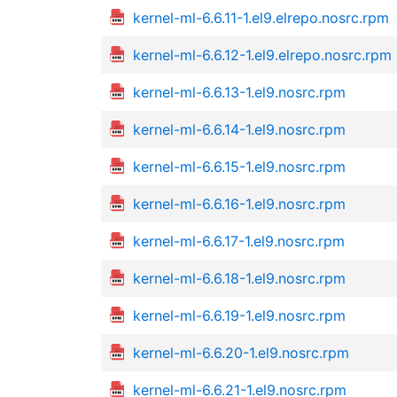
kernel-ml-6.6.11-1.el9.elrepo.nosrc.rpm
kernel-ml-6.6.12-1.el9.elrepo.nosrc.rpm
kernel-ml-6.6.13-1.el9.nosrc.rpm
kernel-ml-6.6.14-1.el9.nosrc.rpm
kernel-ml-6.6.15-1.el9.nosrc.rpm
kernel-ml-6.6.16-1.el9.nosrc.rpm
kernel-ml-6.6.17-1.el9.nosrc.rpm
kernel-ml-6.6.18-1.el9.nosrc.rpm
kernel-ml-6.6.19-1.el9.nosrc.rpm
kernel-ml-6.6.20-1.el9.nosrc.rpm
kernel-ml-6.6.21-1.el9.nosrc.rpm