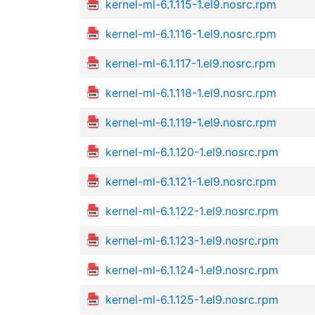
kernel-ml-6.1.115-1.el9.nosrc.rpm
kernel-ml-6.1.116-1.el9.nosrc.rpm
kernel-ml-6.1.117-1.el9.nosrc.rpm
kernel-ml-6.1.118-1.el9.nosrc.rpm
kernel-ml-6.1.119-1.el9.nosrc.rpm
kernel-ml-6.1.120-1.el9.nosrc.rpm
kernel-ml-6.1.121-1.el9.nosrc.rpm
kernel-ml-6.1.122-1.el9.nosrc.rpm
kernel-ml-6.1.123-1.el9.nosrc.rpm
kernel-ml-6.1.124-1.el9.nosrc.rpm
kernel-ml-6.1.125-1.el9.nosrc.rpm