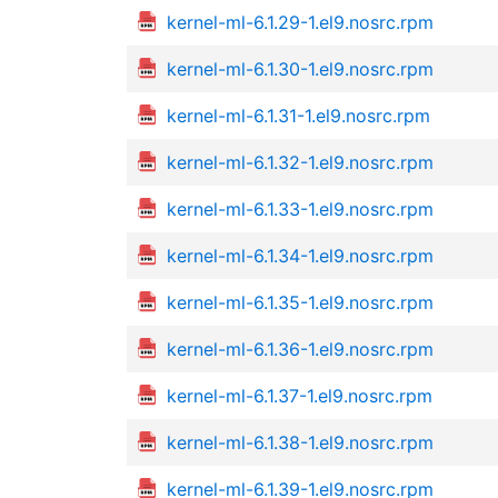
kernel-ml-6.1.29-1.el9.nosrc.rpm
kernel-ml-6.1.30-1.el9.nosrc.rpm
kernel-ml-6.1.31-1.el9.nosrc.rpm
kernel-ml-6.1.32-1.el9.nosrc.rpm
kernel-ml-6.1.33-1.el9.nosrc.rpm
kernel-ml-6.1.34-1.el9.nosrc.rpm
kernel-ml-6.1.35-1.el9.nosrc.rpm
kernel-ml-6.1.36-1.el9.nosrc.rpm
kernel-ml-6.1.37-1.el9.nosrc.rpm
kernel-ml-6.1.38-1.el9.nosrc.rpm
kernel-ml-6.1.39-1.el9.nosrc.rpm