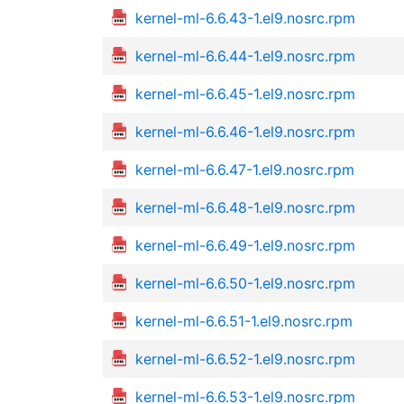
kernel-ml-6.6.43-1.el9.nosrc.rpm
kernel-ml-6.6.44-1.el9.nosrc.rpm
kernel-ml-6.6.45-1.el9.nosrc.rpm
kernel-ml-6.6.46-1.el9.nosrc.rpm
kernel-ml-6.6.47-1.el9.nosrc.rpm
kernel-ml-6.6.48-1.el9.nosrc.rpm
kernel-ml-6.6.49-1.el9.nosrc.rpm
kernel-ml-6.6.50-1.el9.nosrc.rpm
kernel-ml-6.6.51-1.el9.nosrc.rpm
kernel-ml-6.6.52-1.el9.nosrc.rpm
kernel-ml-6.6.53-1.el9.nosrc.rpm