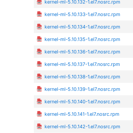
kernel-ml-5.10.132-1.el7.nosrc.rpm
kernel-ml-5.10.133-1.el7.nosrc.rpm
kernel-ml-5.10.134-1.el7.nosrc.rpm
kernel-ml-5.10.135-1.el7.nosrc.rpm
kernel-ml-5.10.136-1.el7.nosrc.rpm
kernel-ml-5.10.137-1.el7.nosrc.rpm
kernel-ml-5.10.138-1.el7.nosrc.rpm
kernel-ml-5.10.139-1.el7.nosrc.rpm
kernel-ml-5.10.140-1.el7.nosrc.rpm
kernel-ml-5.10.141-1.el7.nosrc.rpm
kernel-ml-5.10.142-1.el7.nosrc.rpm