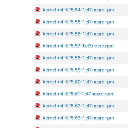
kernel-ml-5.15.54-1.el7.nosrc.rpm
kernel-ml-5.15.55-1.el7.nosrc.rpm
kernel-ml-5.15.56-1.el7.nosrc.rpm
kernel-ml-5.15.57-1.el7.nosrc.rpm
kernel-ml-5.15.58-1.el7.nosrc.rpm
kernel-ml-5.15.59-1.el7.nosrc.rpm
kernel-ml-5.15.60-1.el7.nosrc.rpm
kernel-ml-5.15.61-1.el7.nosrc.rpm
kernel-ml-5.15.62-1.el7.nosrc.rpm
kernel-ml-5.15.63-1.el7.nosrc.rpm