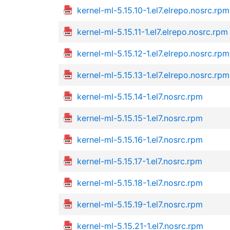
kernel-ml-5.15.10-1.el7.elrepo.nosrc.rpm
kernel-ml-5.15.11-1.el7.elrepo.nosrc.rpm
kernel-ml-5.15.12-1.el7.elrepo.nosrc.rpm
kernel-ml-5.15.13-1.el7.elrepo.nosrc.rpm
kernel-ml-5.15.14-1.el7.nosrc.rpm
kernel-ml-5.15.15-1.el7.nosrc.rpm
kernel-ml-5.15.16-1.el7.nosrc.rpm
kernel-ml-5.15.17-1.el7.nosrc.rpm
kernel-ml-5.15.18-1.el7.nosrc.rpm
kernel-ml-5.15.19-1.el7.nosrc.rpm
kernel-ml-5.15.21-1.el7.nosrc.rpm