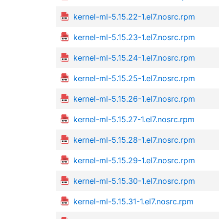
kernel-ml-5.15.22-1.el7.nosrc.rpm
kernel-ml-5.15.23-1.el7.nosrc.rpm
kernel-ml-5.15.24-1.el7.nosrc.rpm
kernel-ml-5.15.25-1.el7.nosrc.rpm
kernel-ml-5.15.26-1.el7.nosrc.rpm
kernel-ml-5.15.27-1.el7.nosrc.rpm
kernel-ml-5.15.28-1.el7.nosrc.rpm
kernel-ml-5.15.29-1.el7.nosrc.rpm
kernel-ml-5.15.30-1.el7.nosrc.rpm
kernel-ml-5.15.31-1.el7.nosrc.rpm