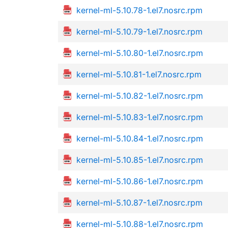
kernel-ml-5.10.78-1.el7.nosrc.rpm
kernel-ml-5.10.79-1.el7.nosrc.rpm
kernel-ml-5.10.80-1.el7.nosrc.rpm
kernel-ml-5.10.81-1.el7.nosrc.rpm
kernel-ml-5.10.82-1.el7.nosrc.rpm
kernel-ml-5.10.83-1.el7.nosrc.rpm
kernel-ml-5.10.84-1.el7.nosrc.rpm
kernel-ml-5.10.85-1.el7.nosrc.rpm
kernel-ml-5.10.86-1.el7.nosrc.rpm
kernel-ml-5.10.87-1.el7.nosrc.rpm
kernel-ml-5.10.88-1.el7.nosrc.rpm