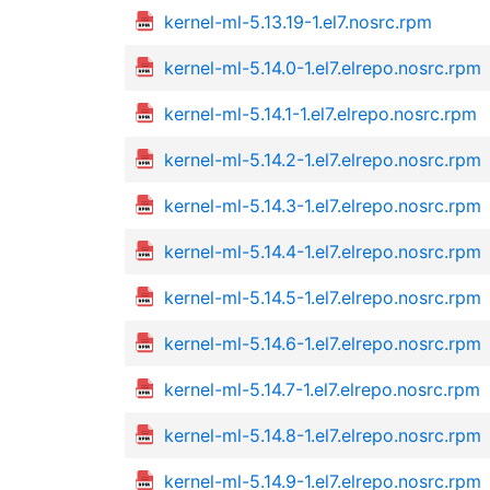
kernel-ml-5.13.19-1.el7.nosrc.rpm
kernel-ml-5.14.0-1.el7.elrepo.nosrc.rpm
kernel-ml-5.14.1-1.el7.elrepo.nosrc.rpm
kernel-ml-5.14.2-1.el7.elrepo.nosrc.rpm
kernel-ml-5.14.3-1.el7.elrepo.nosrc.rpm
kernel-ml-5.14.4-1.el7.elrepo.nosrc.rpm
kernel-ml-5.14.5-1.el7.elrepo.nosrc.rpm
kernel-ml-5.14.6-1.el7.elrepo.nosrc.rpm
kernel-ml-5.14.7-1.el7.elrepo.nosrc.rpm
kernel-ml-5.14.8-1.el7.elrepo.nosrc.rpm
kernel-ml-5.14.9-1.el7.elrepo.nosrc.rpm