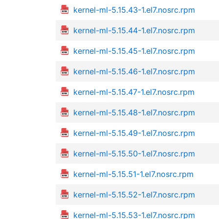
kernel-ml-5.15.43-1.el7.nosrc.rpm
kernel-ml-5.15.44-1.el7.nosrc.rpm
kernel-ml-5.15.45-1.el7.nosrc.rpm
kernel-ml-5.15.46-1.el7.nosrc.rpm
kernel-ml-5.15.47-1.el7.nosrc.rpm
kernel-ml-5.15.48-1.el7.nosrc.rpm
kernel-ml-5.15.49-1.el7.nosrc.rpm
kernel-ml-5.15.50-1.el7.nosrc.rpm
kernel-ml-5.15.51-1.el7.nosrc.rpm
kernel-ml-5.15.52-1.el7.nosrc.rpm
kernel-ml-5.15.53-1.el7.nosrc.rpm