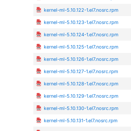
kernel-ml-5.10.122-1.el7.nosrc.rpm
kernel-ml-5.10.123-1.el7.nosrc.rpm
kernel-ml-5.10.124-1.el7.nosrc.rpm
kernel-ml-5.10.125-1.el7.nosrc.rpm
kernel-ml-5.10.126-1.el7.nosrc.rpm
kernel-ml-5.10.127-1.el7.nosrc.rpm
kernel-ml-5.10.128-1.el7.nosrc.rpm
kernel-ml-5.10.129-1.el7.nosrc.rpm
kernel-ml-5.10.130-1.el7.nosrc.rpm
kernel-ml-5.10.131-1.el7.nosrc.rpm