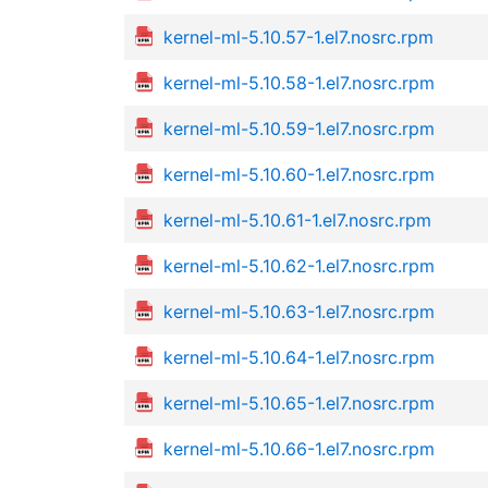
kernel-ml-5.10.57-1.el7.nosrc.rpm
kernel-ml-5.10.58-1.el7.nosrc.rpm
kernel-ml-5.10.59-1.el7.nosrc.rpm
kernel-ml-5.10.60-1.el7.nosrc.rpm
kernel-ml-5.10.61-1.el7.nosrc.rpm
kernel-ml-5.10.62-1.el7.nosrc.rpm
kernel-ml-5.10.63-1.el7.nosrc.rpm
kernel-ml-5.10.64-1.el7.nosrc.rpm
kernel-ml-5.10.65-1.el7.nosrc.rpm
kernel-ml-5.10.66-1.el7.nosrc.rpm