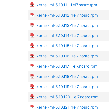
kernel-ml-5.10.111-1.el7.nosrc.rpm
kernel-ml-5.10.112-1.el7.nosrc.rpm
kernel-ml-5.10.113-1.el7.nosrc.rpm
kernel-ml-5.10.114-1.el7.nosrc.rpm
kernel-ml-5.10.115-1.el7.nosrc.rpm
kernel-ml-5.10.116-1.el7.nosrc.rpm
kernel-ml-5.10.117-1.el7.nosrc.rpm
kernel-ml-5.10.118-1.el7.nosrc.rpm
kernel-ml-5.10.119-1.el7.nosrc.rpm
kernel-ml-5.10.120-1.el7.nosrc.rpm
kernel-ml-5.10.121-1.el7.nosrc.rpm