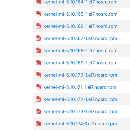
kernel-ml-5.10.164-1.el7.nosrc.rpm
kernel-ml-5.10.165-1.el7.nosrc.rpm
kernel-ml-5.10.166-1.el7.nosrc.rpm
kernel-ml-5.10.167-1.el7.nosrc.rpm
kernel-ml-5.10.168-1.el7.nosrc.rpm
kernel-ml-5.10.169-1.el7.nosrc.rpm
kernel-ml-5.10.170-1.el7.nosrc.rpm
kernel-ml-5.10.171-1.el7.nosrc.rpm
kernel-ml-5.10.172-1.el7.nosrc.rpm
kernel-ml-5.10.173-1.el7.nosrc.rpm
kernel-ml-5.10.174-1.el7.nosrc.rpm