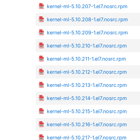
kernel-ml-5.10.207-1.el7.nosrc.rpm
kernel-ml-5.10.208-1.el7.nosrc.rpm
kernel-ml-5.10.209-1.el7.nosrc.rpm
kernel-ml-5.10.210-1.el7.nosrc.rpm
kernel-ml-5.10.211-1.el7.nosrc.rpm
kernel-ml-5.10.212-1.el7.nosrc.rpm
kernel-ml-5.10.213-1.el7.nosrc.rpm
kernel-ml-5.10.214-1.el7.nosrc.rpm
kernel-ml-5.10.215-1.el7.nosrc.rpm
kernel-ml-5.10.216-1.el7.nosrc.rpm
kernel-ml-5.10.217-1.el7.nosrc.rpm