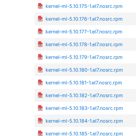
kernel-ml-5.10.175-1.el7.nosrc.rpm
kernel-ml-5.10.176-1.el7.nosrc.rpm
kernel-ml-5.10.177-1.el7.nosrc.rpm
kernel-ml-5.10.178-1.el7.nosrc.rpm
kernel-ml-5.10.179-1.el7.nosrc.rpm
kernel-ml-5.10.180-1.el7.nosrc.rpm
kernel-ml-5.10.181-1.el7.nosrc.rpm
kernel-ml-5.10.182-1.el7.nosrc.rpm
kernel-ml-5.10.183-1.el7.nosrc.rpm
kernel-ml-5.10.184-1.el7.nosrc.rpm
kernel-ml-5.10.185-1.el7.nosrc.rpm