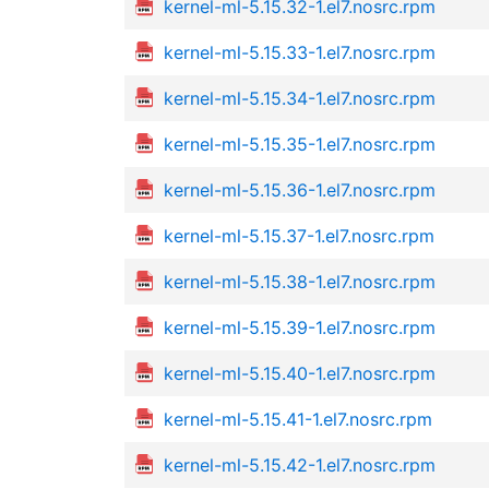
kernel-ml-5.15.32-1.el7.nosrc.rpm
kernel-ml-5.15.33-1.el7.nosrc.rpm
kernel-ml-5.15.34-1.el7.nosrc.rpm
kernel-ml-5.15.35-1.el7.nosrc.rpm
kernel-ml-5.15.36-1.el7.nosrc.rpm
kernel-ml-5.15.37-1.el7.nosrc.rpm
kernel-ml-5.15.38-1.el7.nosrc.rpm
kernel-ml-5.15.39-1.el7.nosrc.rpm
kernel-ml-5.15.40-1.el7.nosrc.rpm
kernel-ml-5.15.41-1.el7.nosrc.rpm
kernel-ml-5.15.42-1.el7.nosrc.rpm