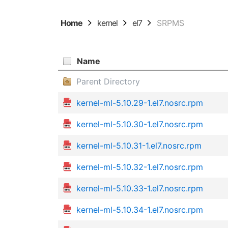
Home
kernel
el7
SRPMS
Name
Parent Directory
kernel-ml-5.10.29-1.el7.nosrc.rpm
kernel-ml-5.10.30-1.el7.nosrc.rpm
kernel-ml-5.10.31-1.el7.nosrc.rpm
kernel-ml-5.10.32-1.el7.nosrc.rpm
kernel-ml-5.10.33-1.el7.nosrc.rpm
kernel-ml-5.10.34-1.el7.nosrc.rpm