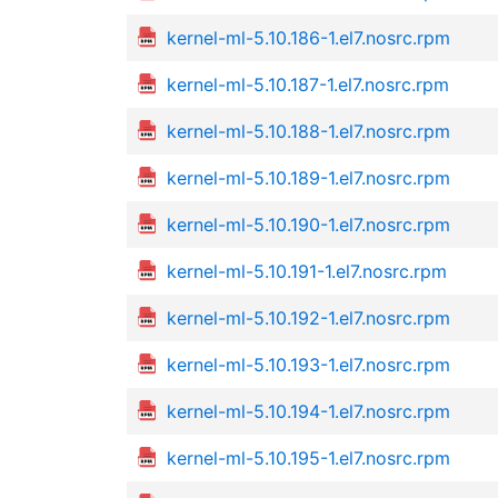
kernel-ml-5.10.186-1.el7.nosrc.rpm
kernel-ml-5.10.187-1.el7.nosrc.rpm
kernel-ml-5.10.188-1.el7.nosrc.rpm
kernel-ml-5.10.189-1.el7.nosrc.rpm
kernel-ml-5.10.190-1.el7.nosrc.rpm
kernel-ml-5.10.191-1.el7.nosrc.rpm
kernel-ml-5.10.192-1.el7.nosrc.rpm
kernel-ml-5.10.193-1.el7.nosrc.rpm
kernel-ml-5.10.194-1.el7.nosrc.rpm
kernel-ml-5.10.195-1.el7.nosrc.rpm