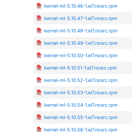
kernel-ml-5.10.46-1.el7.nosrc.rpm
kernel-ml-5.10.47-1.el7.nosrc.rpm
kernel-ml-5.10.48-1.el7.nosrc.rpm
kernel-ml-5.10.49-1.el7.nosrc.rpm
kernel-ml-5.10.50-1.el7.nosrc.rpm
kernel-ml-5.10.51-1.el7.nosrc.rpm
kernel-ml-5.10.52-1.el7.nosrc.rpm
kernel-ml-5.10.53-1.el7.nosrc.rpm
kernel-ml-5.10.54-1.el7.nosrc.rpm
kernel-ml-5.10.55-1.el7.nosrc.rpm
kernel-ml-5.10.56-1.el7.nosrc.rpm