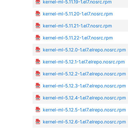
kernel-ml-5.11.19-1.el7.nosrc.rpm
kernel-ml-5.11.20-1.el7.nosrc.rpm
kernel-ml-5.11.21-1.el7.nosrc.rpm
kernel-ml-5.11.22-1.el7.nosrc.rpm
kernel-ml-5.12.0-1.el7.elrepo.nosrc.rpm
kernel-ml-5.12.1-1.el7.elrepo.nosrc.rpm
kernel-ml-5.12.2-1.el7.elrepo.nosrc.rpm
kernel-ml-5.12.3-1.el7.elrepo.nosrc.rpm
kernel-ml-5.12.4-1.el7.elrepo.nosrc.rpm
kernel-ml-5.12.5-1.el7.elrepo.nosrc.rpm
kernel-ml-5.12.6-1.el7.elrepo.nosrc.rpm