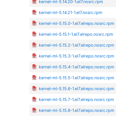
kernel-ml-5.14.20-1.el7.nosrc.rpm
kernel-ml-5.14.21-1.el7.nosrc.rpm
kernel-ml-5.15.0-1.el7.elrepo.nosrc.rpm
kernel-ml-5.15.1-1.el7.elrepo.nosrc.rpm
kernel-ml-5.15.2-1.el7.elrepo.nosrc.rpm
kernel-ml-5.15.3-1.el7.elrepo.nosrc.rpm
kernel-ml-5.15.4-1.el7.elrepo.nosrc.rpm
kernel-ml-5.15.5-1.el7.elrepo.nosrc.rpm
kernel-ml-5.15.6-1.el7.elrepo.nosrc.rpm
kernel-ml-5.15.7-1.el7.elrepo.nosrc.rpm
kernel-ml-5.15.8-1.el7.elrepo.nosrc.rpm