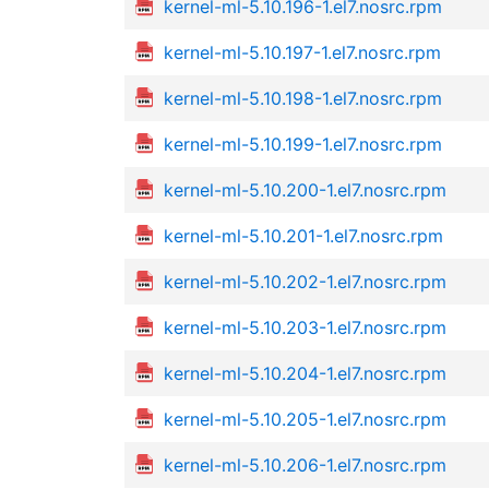
kernel-ml-5.10.196-1.el7.nosrc.rpm
kernel-ml-5.10.197-1.el7.nosrc.rpm
kernel-ml-5.10.198-1.el7.nosrc.rpm
kernel-ml-5.10.199-1.el7.nosrc.rpm
kernel-ml-5.10.200-1.el7.nosrc.rpm
kernel-ml-5.10.201-1.el7.nosrc.rpm
kernel-ml-5.10.202-1.el7.nosrc.rpm
kernel-ml-5.10.203-1.el7.nosrc.rpm
kernel-ml-5.10.204-1.el7.nosrc.rpm
kernel-ml-5.10.205-1.el7.nosrc.rpm
kernel-ml-5.10.206-1.el7.nosrc.rpm