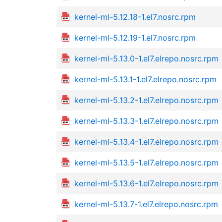
kernel-ml-5.12.18-1.el7.nosrc.rpm
kernel-ml-5.12.19-1.el7.nosrc.rpm
kernel-ml-5.13.0-1.el7.elrepo.nosrc.rpm
kernel-ml-5.13.1-1.el7.elrepo.nosrc.rpm
kernel-ml-5.13.2-1.el7.elrepo.nosrc.rpm
kernel-ml-5.13.3-1.el7.elrepo.nosrc.rpm
kernel-ml-5.13.4-1.el7.elrepo.nosrc.rpm
kernel-ml-5.13.5-1.el7.elrepo.nosrc.rpm
kernel-ml-5.13.6-1.el7.elrepo.nosrc.rpm
kernel-ml-5.13.7-1.el7.elrepo.nosrc.rpm