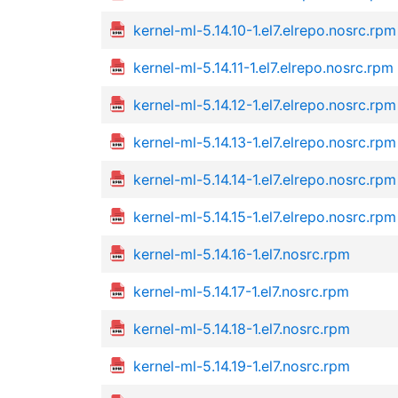
kernel-ml-5.14.10-1.el7.elrepo.nosrc.rpm
kernel-ml-5.14.11-1.el7.elrepo.nosrc.rpm
kernel-ml-5.14.12-1.el7.elrepo.nosrc.rpm
kernel-ml-5.14.13-1.el7.elrepo.nosrc.rpm
kernel-ml-5.14.14-1.el7.elrepo.nosrc.rpm
kernel-ml-5.14.15-1.el7.elrepo.nosrc.rpm
kernel-ml-5.14.16-1.el7.nosrc.rpm
kernel-ml-5.14.17-1.el7.nosrc.rpm
kernel-ml-5.14.18-1.el7.nosrc.rpm
kernel-ml-5.14.19-1.el7.nosrc.rpm