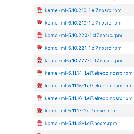
kernel-ml-5.10.218-1.el7.nosrc.rpm
kernel-ml-5.10.219-1.el7.nosrc.rpm
kernel-ml-5.10.220-1.el7.nosrc.rpm
kernel-ml-5.10.221-1.el7.nosrc.rpm
kernel-ml-5.10.222-1.el7.nosrc.rpm
kernel-ml-5.11.14-1.el7.elrepo.nosrc.rpm
kernel-ml-5.11.15-1.el7.elrepo.nosrc.rpm
kernel-ml-5.11.16-1.el7.elrepo.nosrc.rpm
kernel-ml-5.11.17-1.el7.nosrc.rpm
kernel-ml-5.11.18-1.el7.nosrc.rpm