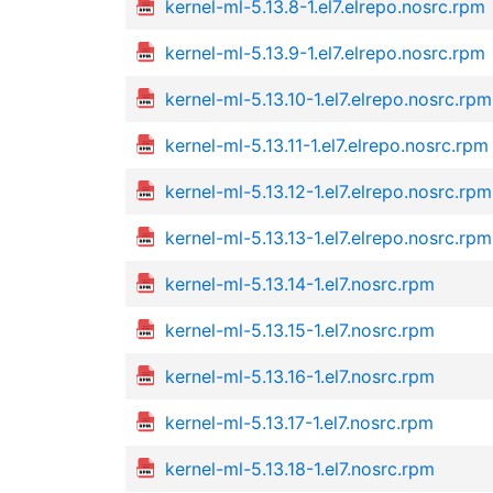
kernel-ml-5.13.8-1.el7.elrepo.nosrc.rpm
kernel-ml-5.13.9-1.el7.elrepo.nosrc.rpm
kernel-ml-5.13.10-1.el7.elrepo.nosrc.rpm
kernel-ml-5.13.11-1.el7.elrepo.nosrc.rpm
kernel-ml-5.13.12-1.el7.elrepo.nosrc.rpm
kernel-ml-5.13.13-1.el7.elrepo.nosrc.rpm
kernel-ml-5.13.14-1.el7.nosrc.rpm
kernel-ml-5.13.15-1.el7.nosrc.rpm
kernel-ml-5.13.16-1.el7.nosrc.rpm
kernel-ml-5.13.17-1.el7.nosrc.rpm
kernel-ml-5.13.18-1.el7.nosrc.rpm