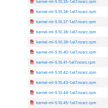
kernel-ml-5.10.35-1.el7.nosrc.rpm
kernel-ml-5.10.36-1.el7.nosrc.rpm
kernel-ml-5.10.37-1.el7.nosrc.rpm
kernel-ml-5.10.38-1.el7.nosrc.rpm
kernel-ml-5.10.39-1.el7.nosrc.rpm
kernel-ml-5.10.40-1.el7.nosrc.rpm
kernel-ml-5.10.41-1.el7.nosrc.rpm
kernel-ml-5.10.42-1.el7.nosrc.rpm
kernel-ml-5.10.43-1.el7.nosrc.rpm
kernel-ml-5.10.44-1.el7.nosrc.rpm
kernel-ml-5.10.45-1.el7.nosrc.rpm