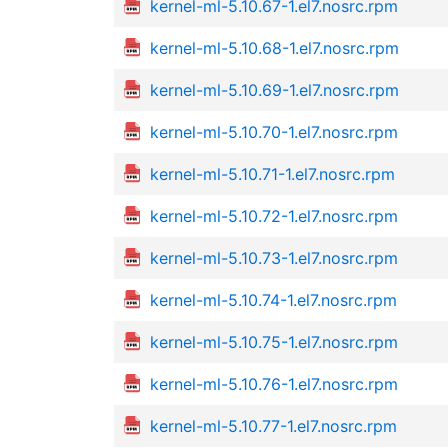
kernel-ml-5.10.67-1.el7.nosrc.rpm
kernel-ml-5.10.68-1.el7.nosrc.rpm
kernel-ml-5.10.69-1.el7.nosrc.rpm
kernel-ml-5.10.70-1.el7.nosrc.rpm
kernel-ml-5.10.71-1.el7.nosrc.rpm
kernel-ml-5.10.72-1.el7.nosrc.rpm
kernel-ml-5.10.73-1.el7.nosrc.rpm
kernel-ml-5.10.74-1.el7.nosrc.rpm
kernel-ml-5.10.75-1.el7.nosrc.rpm
kernel-ml-5.10.76-1.el7.nosrc.rpm
kernel-ml-5.10.77-1.el7.nosrc.rpm