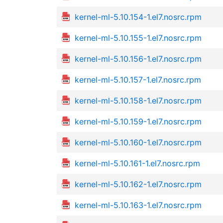
kernel-ml-5.10.154-1.el7.nosrc.rpm
kernel-ml-5.10.155-1.el7.nosrc.rpm
kernel-ml-5.10.156-1.el7.nosrc.rpm
kernel-ml-5.10.157-1.el7.nosrc.rpm
kernel-ml-5.10.158-1.el7.nosrc.rpm
kernel-ml-5.10.159-1.el7.nosrc.rpm
kernel-ml-5.10.160-1.el7.nosrc.rpm
kernel-ml-5.10.161-1.el7.nosrc.rpm
kernel-ml-5.10.162-1.el7.nosrc.rpm
kernel-ml-5.10.163-1.el7.nosrc.rpm