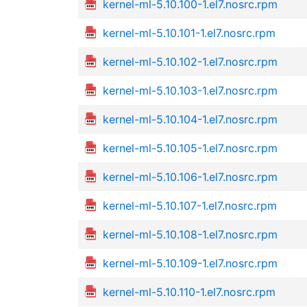
kernel-ml-5.10.100-1.el7.nosrc.rpm
kernel-ml-5.10.101-1.el7.nosrc.rpm
kernel-ml-5.10.102-1.el7.nosrc.rpm
kernel-ml-5.10.103-1.el7.nosrc.rpm
kernel-ml-5.10.104-1.el7.nosrc.rpm
kernel-ml-5.10.105-1.el7.nosrc.rpm
kernel-ml-5.10.106-1.el7.nosrc.rpm
kernel-ml-5.10.107-1.el7.nosrc.rpm
kernel-ml-5.10.108-1.el7.nosrc.rpm
kernel-ml-5.10.109-1.el7.nosrc.rpm
kernel-ml-5.10.110-1.el7.nosrc.rpm