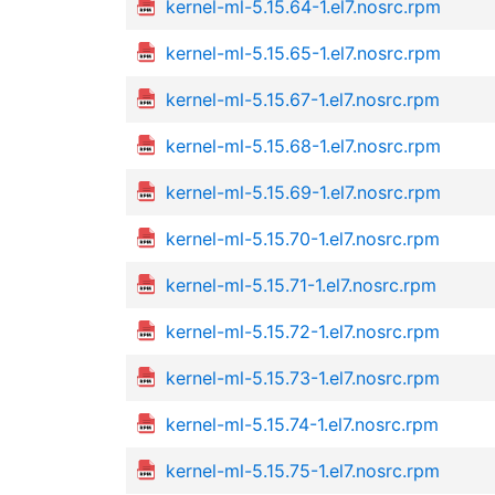
kernel-ml-5.15.64-1.el7.nosrc.rpm
kernel-ml-5.15.65-1.el7.nosrc.rpm
kernel-ml-5.15.67-1.el7.nosrc.rpm
kernel-ml-5.15.68-1.el7.nosrc.rpm
kernel-ml-5.15.69-1.el7.nosrc.rpm
kernel-ml-5.15.70-1.el7.nosrc.rpm
kernel-ml-5.15.71-1.el7.nosrc.rpm
kernel-ml-5.15.72-1.el7.nosrc.rpm
kernel-ml-5.15.73-1.el7.nosrc.rpm
kernel-ml-5.15.74-1.el7.nosrc.rpm
kernel-ml-5.15.75-1.el7.nosrc.rpm