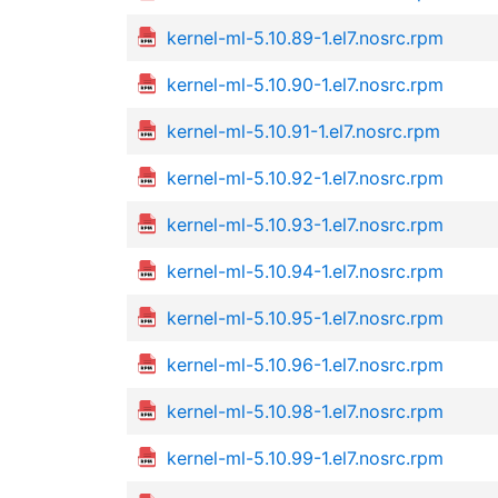
kernel-ml-5.10.89-1.el7.nosrc.rpm
kernel-ml-5.10.90-1.el7.nosrc.rpm
kernel-ml-5.10.91-1.el7.nosrc.rpm
kernel-ml-5.10.92-1.el7.nosrc.rpm
kernel-ml-5.10.93-1.el7.nosrc.rpm
kernel-ml-5.10.94-1.el7.nosrc.rpm
kernel-ml-5.10.95-1.el7.nosrc.rpm
kernel-ml-5.10.96-1.el7.nosrc.rpm
kernel-ml-5.10.98-1.el7.nosrc.rpm
kernel-ml-5.10.99-1.el7.nosrc.rpm