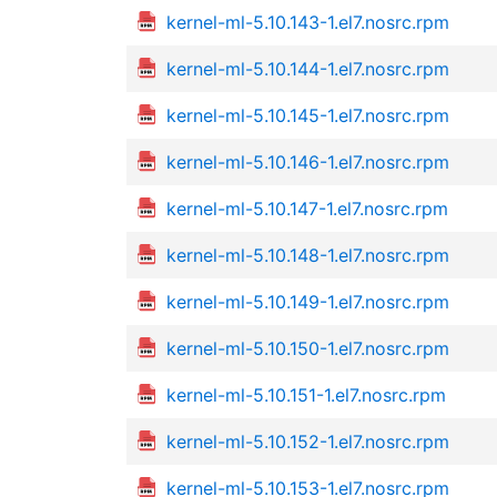
kernel-ml-5.10.143-1.el7.nosrc.rpm
kernel-ml-5.10.144-1.el7.nosrc.rpm
kernel-ml-5.10.145-1.el7.nosrc.rpm
kernel-ml-5.10.146-1.el7.nosrc.rpm
kernel-ml-5.10.147-1.el7.nosrc.rpm
kernel-ml-5.10.148-1.el7.nosrc.rpm
kernel-ml-5.10.149-1.el7.nosrc.rpm
kernel-ml-5.10.150-1.el7.nosrc.rpm
kernel-ml-5.10.151-1.el7.nosrc.rpm
kernel-ml-5.10.152-1.el7.nosrc.rpm
kernel-ml-5.10.153-1.el7.nosrc.rpm