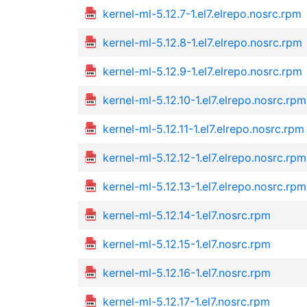
kernel-ml-5.12.7-1.el7.elrepo.nosrc.rpm
kernel-ml-5.12.8-1.el7.elrepo.nosrc.rpm
kernel-ml-5.12.9-1.el7.elrepo.nosrc.rpm
kernel-ml-5.12.10-1.el7.elrepo.nosrc.rpm
kernel-ml-5.12.11-1.el7.elrepo.nosrc.rpm
kernel-ml-5.12.12-1.el7.elrepo.nosrc.rpm
kernel-ml-5.12.13-1.el7.elrepo.nosrc.rpm
kernel-ml-5.12.14-1.el7.nosrc.rpm
kernel-ml-5.12.15-1.el7.nosrc.rpm
kernel-ml-5.12.16-1.el7.nosrc.rpm
kernel-ml-5.12.17-1.el7.nosrc.rpm