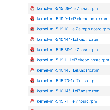
kernel-ml-5.15.68-1.el7.nosrc.rpm
kernel-ml-5.19.9-1.el7.elrepo.nosrc.rpm
kernel-ml-5.19.10-1.el7.elrepo.nosrc.rpm
kernel-ml-5.10.144-1.el7.nosrc.rpm
kernel-ml-5.15.69-1.el7.nosrc.rpm
kernel-ml-5.19.11-1.el7.elrepo.nosrc.rpm
kernel-ml-5.10.145-1.el7.nosrc.rpm
kernel-ml-5.15.70-1.el7.nosrc.rpm
kernel-ml-5.10.146-1.el7.nosrc.rpm
kernel-ml-5.15.71-1.el7.nosrc.rpm