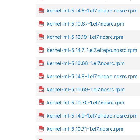
kernel-ml-5.14.6-1.el7.elrepo.nosrc.rpm
kernel-ml-5.10.67-1.el7.nosrc.rpm
kernel-ml-5.13.19-1.el7.nosrc.rpm
kernel-ml-5.14.7-1.el7.elrepo.nosrc.rpm
kernel-ml-5.10.68-1.el7.nosrc.rpm
kernel-ml-5.14.8-1.el7.elrepo.nosrc.rpm
kernel-ml-5.10.69-1.el7.nosrc.rpm
kernel-ml-5.10.70-1.el7.nosrc.rpm
kernel-ml-5.14.9-1.el7.elrepo.nosrc.rpm
kernel-ml-5.10.71-1.el7.nosrc.rpm