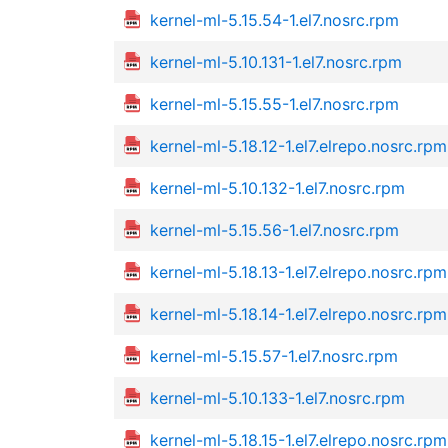
kernel-ml-5.15.54-1.el7.nosrc.rpm
kernel-ml-5.10.131-1.el7.nosrc.rpm
kernel-ml-5.15.55-1.el7.nosrc.rpm
kernel-ml-5.18.12-1.el7.elrepo.nosrc.rpm
kernel-ml-5.10.132-1.el7.nosrc.rpm
kernel-ml-5.15.56-1.el7.nosrc.rpm
kernel-ml-5.18.13-1.el7.elrepo.nosrc.rpm
kernel-ml-5.18.14-1.el7.elrepo.nosrc.rpm
kernel-ml-5.15.57-1.el7.nosrc.rpm
kernel-ml-5.10.133-1.el7.nosrc.rpm
kernel-ml-5.18.15-1.el7.elrepo.nosrc.rpm