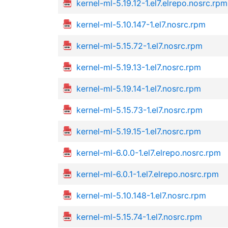
kernel-ml-5.19.12-1.el7.elrepo.nosrc.rpm
kernel-ml-5.10.147-1.el7.nosrc.rpm
kernel-ml-5.15.72-1.el7.nosrc.rpm
kernel-ml-5.19.13-1.el7.nosrc.rpm
kernel-ml-5.19.14-1.el7.nosrc.rpm
kernel-ml-5.15.73-1.el7.nosrc.rpm
kernel-ml-5.19.15-1.el7.nosrc.rpm
kernel-ml-6.0.0-1.el7.elrepo.nosrc.rpm
kernel-ml-6.0.1-1.el7.elrepo.nosrc.rpm
kernel-ml-5.10.148-1.el7.nosrc.rpm
kernel-ml-5.15.74-1.el7.nosrc.rpm