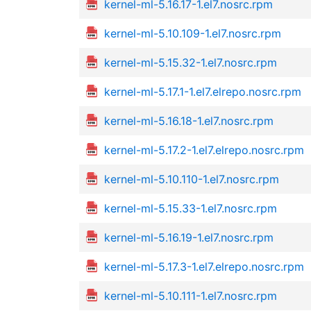
kernel-ml-5.16.17-1.el7.nosrc.rpm
kernel-ml-5.10.109-1.el7.nosrc.rpm
kernel-ml-5.15.32-1.el7.nosrc.rpm
kernel-ml-5.17.1-1.el7.elrepo.nosrc.rpm
kernel-ml-5.16.18-1.el7.nosrc.rpm
kernel-ml-5.17.2-1.el7.elrepo.nosrc.rpm
kernel-ml-5.10.110-1.el7.nosrc.rpm
kernel-ml-5.15.33-1.el7.nosrc.rpm
kernel-ml-5.16.19-1.el7.nosrc.rpm
kernel-ml-5.17.3-1.el7.elrepo.nosrc.rpm
kernel-ml-5.10.111-1.el7.nosrc.rpm