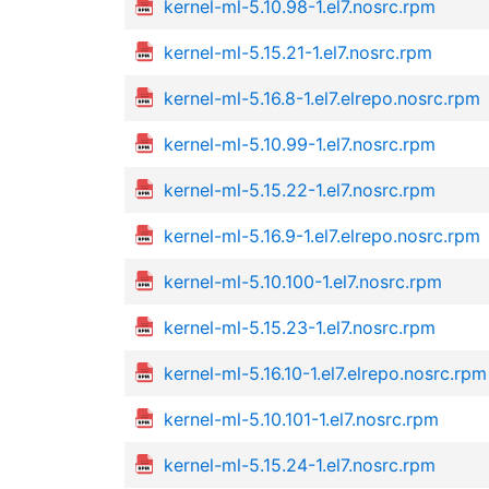
kernel-ml-5.10.98-1.el7.nosrc.rpm
kernel-ml-5.15.21-1.el7.nosrc.rpm
kernel-ml-5.16.8-1.el7.elrepo.nosrc.rpm
kernel-ml-5.10.99-1.el7.nosrc.rpm
kernel-ml-5.15.22-1.el7.nosrc.rpm
kernel-ml-5.16.9-1.el7.elrepo.nosrc.rpm
kernel-ml-5.10.100-1.el7.nosrc.rpm
kernel-ml-5.15.23-1.el7.nosrc.rpm
kernel-ml-5.16.10-1.el7.elrepo.nosrc.rpm
kernel-ml-5.10.101-1.el7.nosrc.rpm
kernel-ml-5.15.24-1.el7.nosrc.rpm