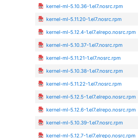
kernel-ml-5.10.36-1.el7.nosrc.rpm
kernel-ml-5.11.20-1.el7.nosrc.rpm
kernel-ml-5.12.4-1.el7.elrepo.nosrc.rpm
kernel-ml-5.10.37-1.el7.nosrc.rpm
kernel-ml-5.11.21-1.el7.nosrc.rpm
kernel-ml-5.10.38-1.el7.nosrc.rpm
kernel-ml-5.11.22-1.el7.nosrc.rpm
kernel-ml-5.12.5-1.el7.elrepo.nosrc.rpm
kernel-ml-5.12.6-1.el7.elrepo.nosrc.rpm
kernel-ml-5.10.39-1.el7.nosrc.rpm
kernel-ml-5.12.7-1.el7.elrepo.nosrc.rpm