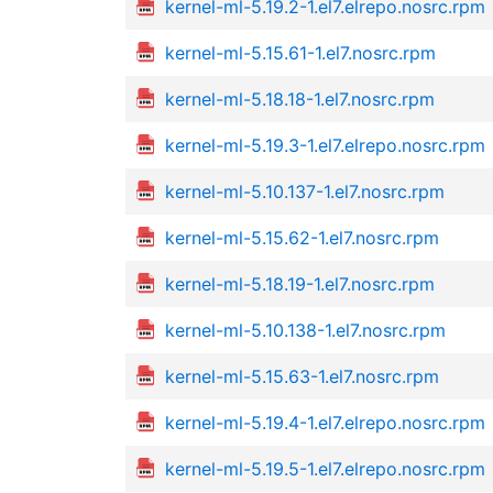
kernel-ml-5.19.2-1.el7.elrepo.nosrc.rpm
kernel-ml-5.15.61-1.el7.nosrc.rpm
kernel-ml-5.18.18-1.el7.nosrc.rpm
kernel-ml-5.19.3-1.el7.elrepo.nosrc.rpm
kernel-ml-5.10.137-1.el7.nosrc.rpm
kernel-ml-5.15.62-1.el7.nosrc.rpm
kernel-ml-5.18.19-1.el7.nosrc.rpm
kernel-ml-5.10.138-1.el7.nosrc.rpm
kernel-ml-5.15.63-1.el7.nosrc.rpm
kernel-ml-5.19.4-1.el7.elrepo.nosrc.rpm
kernel-ml-5.19.5-1.el7.elrepo.nosrc.rpm