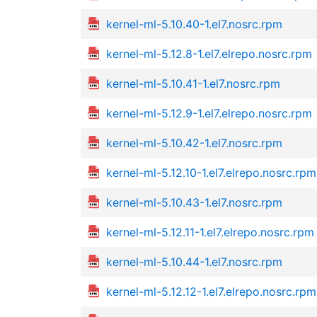
kernel-ml-5.10.40-1.el7.nosrc.rpm
kernel-ml-5.12.8-1.el7.elrepo.nosrc.rpm
kernel-ml-5.10.41-1.el7.nosrc.rpm
kernel-ml-5.12.9-1.el7.elrepo.nosrc.rpm
kernel-ml-5.10.42-1.el7.nosrc.rpm
kernel-ml-5.12.10-1.el7.elrepo.nosrc.rpm
kernel-ml-5.10.43-1.el7.nosrc.rpm
kernel-ml-5.12.11-1.el7.elrepo.nosrc.rpm
kernel-ml-5.10.44-1.el7.nosrc.rpm
kernel-ml-5.12.12-1.el7.elrepo.nosrc.rpm