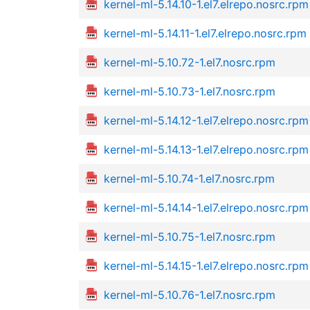
kernel-ml-5.14.10-1.el7.elrepo.nosrc.rpm
kernel-ml-5.14.11-1.el7.elrepo.nosrc.rpm
kernel-ml-5.10.72-1.el7.nosrc.rpm
kernel-ml-5.10.73-1.el7.nosrc.rpm
kernel-ml-5.14.12-1.el7.elrepo.nosrc.rpm
kernel-ml-5.14.13-1.el7.elrepo.nosrc.rpm
kernel-ml-5.10.74-1.el7.nosrc.rpm
kernel-ml-5.14.14-1.el7.elrepo.nosrc.rpm
kernel-ml-5.10.75-1.el7.nosrc.rpm
kernel-ml-5.14.15-1.el7.elrepo.nosrc.rpm
kernel-ml-5.10.76-1.el7.nosrc.rpm