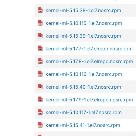
kernel-ml-5.15.38-1.el7.nosrc.rpm
kernel-ml-5.10.115-1.el7.nosrc.rpm
kernel-ml-5.15.39-1.el7.nosrc.rpm
kernel-ml-5.17.7-1.el7.elrepo.nosrc.rpm
kernel-ml-5.17.8-1.el7.elrepo.nosrc.rpm
kernel-ml-5.10.116-1.el7.nosrc.rpm
kernel-ml-5.15.40-1.el7.nosrc.rpm
kernel-ml-5.17.9-1.el7.elrepo.nosrc.rpm
kernel-ml-5.10.117-1.el7.nosrc.rpm
kernel-ml-5.15.41-1.el7.nosrc.rpm