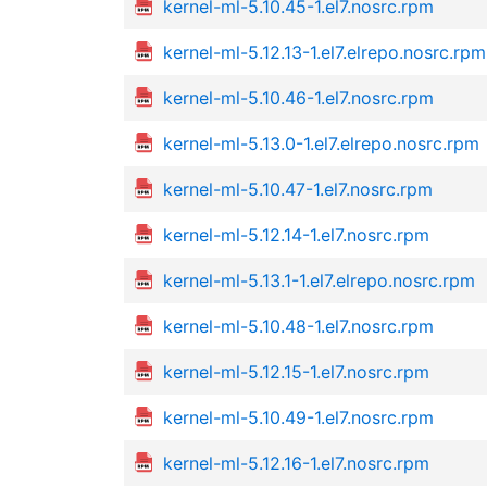
kernel-ml-5.10.45-1.el7.nosrc.rpm
kernel-ml-5.12.13-1.el7.elrepo.nosrc.rpm
kernel-ml-5.10.46-1.el7.nosrc.rpm
kernel-ml-5.13.0-1.el7.elrepo.nosrc.rpm
kernel-ml-5.10.47-1.el7.nosrc.rpm
kernel-ml-5.12.14-1.el7.nosrc.rpm
kernel-ml-5.13.1-1.el7.elrepo.nosrc.rpm
kernel-ml-5.10.48-1.el7.nosrc.rpm
kernel-ml-5.12.15-1.el7.nosrc.rpm
kernel-ml-5.10.49-1.el7.nosrc.rpm
kernel-ml-5.12.16-1.el7.nosrc.rpm