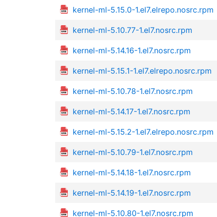
kernel-ml-5.15.0-1.el7.elrepo.nosrc.rpm
kernel-ml-5.10.77-1.el7.nosrc.rpm
kernel-ml-5.14.16-1.el7.nosrc.rpm
kernel-ml-5.15.1-1.el7.elrepo.nosrc.rpm
kernel-ml-5.10.78-1.el7.nosrc.rpm
kernel-ml-5.14.17-1.el7.nosrc.rpm
kernel-ml-5.15.2-1.el7.elrepo.nosrc.rpm
kernel-ml-5.10.79-1.el7.nosrc.rpm
kernel-ml-5.14.18-1.el7.nosrc.rpm
kernel-ml-5.14.19-1.el7.nosrc.rpm
kernel-ml-5.10.80-1.el7.nosrc.rpm