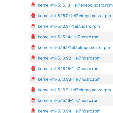
kernel-ml-5.15.13-1.el7.elrepo.nosrc.rpm
kernel-ml-5.16.0-1.el7.elrepo.nosrc.rpm
kernel-ml-5.10.91-1.el7.nosrc.rpm
kernel-ml-5.15.14-1.el7.nosrc.rpm
kernel-ml-5.16.1-1.el7.elrepo.nosrc.rpm
kernel-ml-5.10.92-1.el7.nosrc.rpm
kernel-ml-5.15.15-1.el7.nosrc.rpm
kernel-ml-5.10.93-1.el7.nosrc.rpm
kernel-ml-5.16.2-1.el7.elrepo.nosrc.rpm
kernel-ml-5.15.16-1.el7.nosrc.rpm
kernel-ml-5.10.94-1.el7.nosrc.rpm