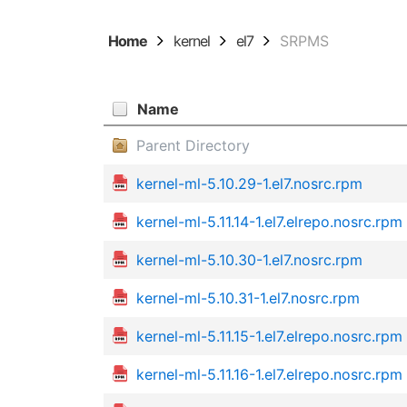
Home
kernel
el7
SRPMS
Name
Parent Directory
kernel-ml-5.10.29-1.el7.nosrc.rpm
kernel-ml-5.11.14-1.el7.elrepo.nosrc.rpm
kernel-ml-5.10.30-1.el7.nosrc.rpm
kernel-ml-5.10.31-1.el7.nosrc.rpm
kernel-ml-5.11.15-1.el7.elrepo.nosrc.rpm
kernel-ml-5.11.16-1.el7.elrepo.nosrc.rpm