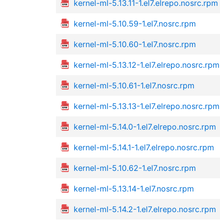
kernel-ml-5.13.11-1.el7.elrepo.nosrc.rpm
kernel-ml-5.10.59-1.el7.nosrc.rpm
kernel-ml-5.10.60-1.el7.nosrc.rpm
kernel-ml-5.13.12-1.el7.elrepo.nosrc.rpm
kernel-ml-5.10.61-1.el7.nosrc.rpm
kernel-ml-5.13.13-1.el7.elrepo.nosrc.rpm
kernel-ml-5.14.0-1.el7.elrepo.nosrc.rpm
kernel-ml-5.14.1-1.el7.elrepo.nosrc.rpm
kernel-ml-5.10.62-1.el7.nosrc.rpm
kernel-ml-5.13.14-1.el7.nosrc.rpm
kernel-ml-5.14.2-1.el7.elrepo.nosrc.rpm