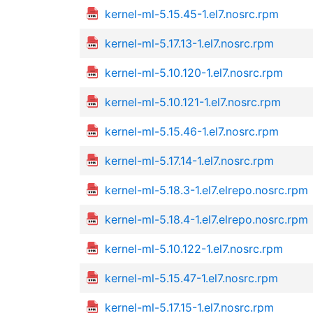
kernel-ml-5.15.45-1.el7.nosrc.rpm
kernel-ml-5.17.13-1.el7.nosrc.rpm
kernel-ml-5.10.120-1.el7.nosrc.rpm
kernel-ml-5.10.121-1.el7.nosrc.rpm
kernel-ml-5.15.46-1.el7.nosrc.rpm
kernel-ml-5.17.14-1.el7.nosrc.rpm
kernel-ml-5.18.3-1.el7.elrepo.nosrc.rpm
kernel-ml-5.18.4-1.el7.elrepo.nosrc.rpm
kernel-ml-5.10.122-1.el7.nosrc.rpm
kernel-ml-5.15.47-1.el7.nosrc.rpm
kernel-ml-5.17.15-1.el7.nosrc.rpm