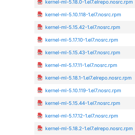
kernel-ml-5.18.0-1.el7.elrepo.nosrc.rpm
kernel-ml-5.10.118-1.el7.nosrc.rpm
kernel-ml-5.15.42-1.el7.nosrc.rpm
kernel-ml-5.17.10-1.el7.nosrc.rpm
kernel-ml-5.15.43-1.el7.nosrc.rpm
kernel-ml-5.17.11-1.el7.nosrc.rpm
kernel-ml-5.18.1-1.el7.elrepo.nosrc.rpm
kernel-ml-5.10.119-1.el7.nosrc.rpm
kernel-ml-5.15.44-1.el7.nosrc.rpm
kernel-ml-5.17.12-1.el7.nosrc.rpm
kernel-ml-5.18.2-1.el7.elrepo.nosrc.rpm