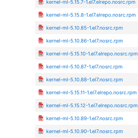
kernel-ml-5.15.7-1.el7.elrepo.nosrc.rpm
kernel-ml-5.15.8-1.el7.elrepo.nosrc.rpm
kernel-ml-5.10.85-1.el7.nosrc.rpm
kernel-ml-5.10.86-1.el7.nosrc.rpm
kernel-ml-5.15.10-1.el7.elrepo.nosrc.rpm
kernel-ml-5.10.87-1.el7.nosrc.rpm
kernel-ml-5.10.88-1.el7.nosrc.rpm
kernel-ml-5.15.11-1.el7.elrepo.nosrc.rpm
kernel-ml-5.15.12-1.el7.elrepo.nosrc.rpm
kernel-ml-5.10.89-1.el7.nosrc.rpm
kernel-ml-5.10.90-1.el7.nosrc.rpm