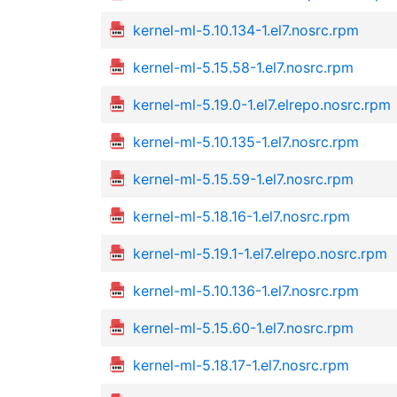
kernel-ml-5.10.134-1.el7.nosrc.rpm
kernel-ml-5.15.58-1.el7.nosrc.rpm
kernel-ml-5.19.0-1.el7.elrepo.nosrc.rpm
kernel-ml-5.10.135-1.el7.nosrc.rpm
kernel-ml-5.15.59-1.el7.nosrc.rpm
kernel-ml-5.18.16-1.el7.nosrc.rpm
kernel-ml-5.19.1-1.el7.elrepo.nosrc.rpm
kernel-ml-5.10.136-1.el7.nosrc.rpm
kernel-ml-5.15.60-1.el7.nosrc.rpm
kernel-ml-5.18.17-1.el7.nosrc.rpm