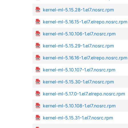
kernel-ml-5.15.28-1.el7.nosrc.rpm
kernel-ml-5.16.15-1.el7.elrepo.nosrc.rpm
kernel-ml-5.10.106-1.el7.nosrc.rpm
kernel-ml-5.15.29-1.el7.nosrc.rpm
kernel-ml-5.16.16-1.el7.elrepo.nosrc.rpm
kernel-ml-5.10.107-1.el7.nosrc.rpm
kernel-ml-5.15.30-1.el7.nosrc.rpm
kernel-ml-5.17.0-1.el7.elrepo.nosrc.rpm
kernel-ml-5.10.108-1.el7.nosrc.rpm
kernel-ml-5.15.31-1.el7.nosrc.rpm