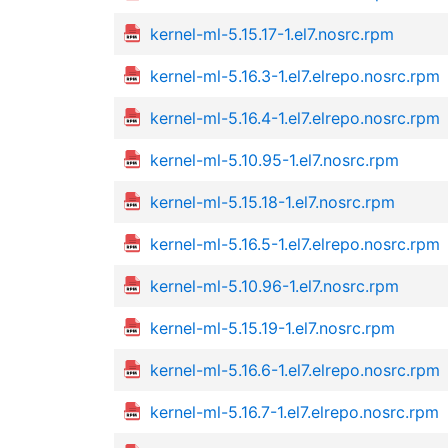
kernel-ml-5.15.17-1.el7.nosrc.rpm
kernel-ml-5.16.3-1.el7.elrepo.nosrc.rpm
kernel-ml-5.16.4-1.el7.elrepo.nosrc.rpm
kernel-ml-5.10.95-1.el7.nosrc.rpm
kernel-ml-5.15.18-1.el7.nosrc.rpm
kernel-ml-5.16.5-1.el7.elrepo.nosrc.rpm
kernel-ml-5.10.96-1.el7.nosrc.rpm
kernel-ml-5.15.19-1.el7.nosrc.rpm
kernel-ml-5.16.6-1.el7.elrepo.nosrc.rpm
kernel-ml-5.16.7-1.el7.elrepo.nosrc.rpm