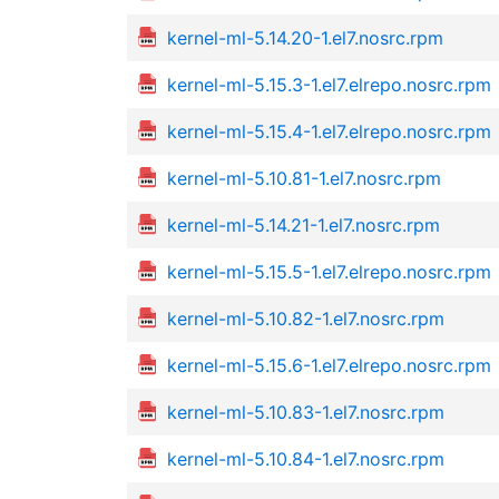
kernel-ml-5.14.20-1.el7.nosrc.rpm
kernel-ml-5.15.3-1.el7.elrepo.nosrc.rpm
kernel-ml-5.15.4-1.el7.elrepo.nosrc.rpm
kernel-ml-5.10.81-1.el7.nosrc.rpm
kernel-ml-5.14.21-1.el7.nosrc.rpm
kernel-ml-5.15.5-1.el7.elrepo.nosrc.rpm
kernel-ml-5.10.82-1.el7.nosrc.rpm
kernel-ml-5.15.6-1.el7.elrepo.nosrc.rpm
kernel-ml-5.10.83-1.el7.nosrc.rpm
kernel-ml-5.10.84-1.el7.nosrc.rpm