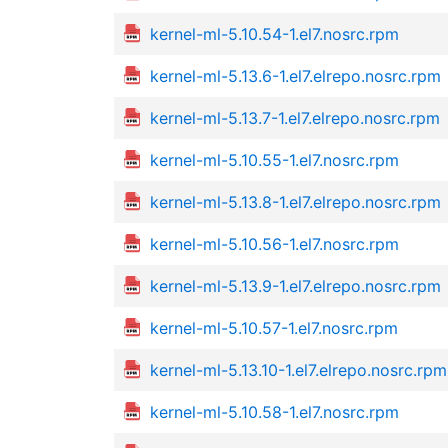
kernel-ml-5.10.54-1.el7.nosrc.rpm
kernel-ml-5.13.6-1.el7.elrepo.nosrc.rpm
kernel-ml-5.13.7-1.el7.elrepo.nosrc.rpm
kernel-ml-5.10.55-1.el7.nosrc.rpm
kernel-ml-5.13.8-1.el7.elrepo.nosrc.rpm
kernel-ml-5.10.56-1.el7.nosrc.rpm
kernel-ml-5.13.9-1.el7.elrepo.nosrc.rpm
kernel-ml-5.10.57-1.el7.nosrc.rpm
kernel-ml-5.13.10-1.el7.elrepo.nosrc.rpm
kernel-ml-5.10.58-1.el7.nosrc.rpm