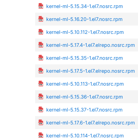
kernel-ml-5.15.34-1.el7.nosrc.rpm
kernel-ml-5.16.20-1.el7.nosrc.rpm
kernel-ml-5.10.112-1.el7.nosrc.rpm
kernel-ml-5.17.4-1.el7.elrepo.nosrc.rpm
kernel-ml-5.15.35-1.el7.nosrc.rpm
kernel-ml-5.17.5-1.el7.elrepo.nosrc.rpm
kernel-ml-5.10.113-1.el7.nosrc.rpm
kernel-ml-5.15.36-1.el7.nosrc.rpm
kernel-ml-5.15.37-1.el7.nosrc.rpm
kernel-ml-5.17.6-1.el7.elrepo.nosrc.rpm
kernel-ml-5.10.114-1.el7.nosrc.rpm