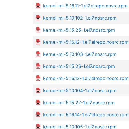
kernel-ml-5.16.11-1.el7.elrepo.nosrc.rpm
kernel-ml-5.10.102-1.el7.nosrc.rpm
kernel-ml-5.15.25-1.el7.nosrc.rpm
kernel-ml-5.16.12-1.el7.elrepo.nosrc.rpm
kernel-ml-5.10.103-1.el7.nosrc.rpm
kernel-ml-5.15.26-1.el7.nosrc.rpm
kernel-ml-5.16.13-1.el7.elrepo.nosrc.rpm
kernel-ml-5.10.104-1.el7.nosrc.rpm
kernel-ml-5.15.27-1.el7.nosrc.rpm
kernel-ml-5.16.14-1.el7.elrepo.nosrc.rpm
kernel-ml-5.10.105-1.el7.nosrc.rpm