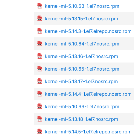
kernel-ml-5.10.63-1.el7.nosrc.rpm
kernel-ml-5.13.15-1.el7.nosrc.rpm
kernel-ml-5.14.3-1.el7.elrepo.nosrc.rpm
kernel-ml-5.10.64-1.el7.nosrc.rpm
kernel-ml-5.13.16-1.el7.nosrc.rpm
kernel-ml-5.10.65-1.el7.nosrc.rpm
kernel-ml-5.13.17-1.el7.nosrc.rpm
kernel-ml-5.14.4-1.el7.elrepo.nosrc.rpm
kernel-ml-5.10.66-1.el7.nosrc.rpm
kernel-ml-5.13.18-1.el7.nosrc.rpm
kernel-ml-5.14.5-1.el7.elrepo.nosrc.rpm