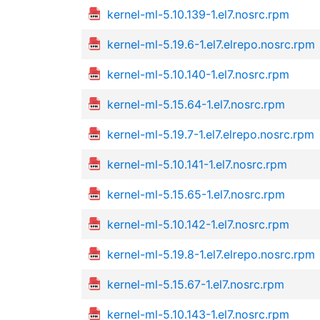
kernel-ml-5.10.139-1.el7.nosrc.rpm
kernel-ml-5.19.6-1.el7.elrepo.nosrc.rpm
kernel-ml-5.10.140-1.el7.nosrc.rpm
kernel-ml-5.15.64-1.el7.nosrc.rpm
kernel-ml-5.19.7-1.el7.elrepo.nosrc.rpm
kernel-ml-5.10.141-1.el7.nosrc.rpm
kernel-ml-5.15.65-1.el7.nosrc.rpm
kernel-ml-5.10.142-1.el7.nosrc.rpm
kernel-ml-5.19.8-1.el7.elrepo.nosrc.rpm
kernel-ml-5.15.67-1.el7.nosrc.rpm
kernel-ml-5.10.143-1.el7.nosrc.rpm