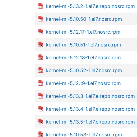
kernel-ml-5.13.2-1.el7.elrepo.nosrc.rpm
kernel-ml-5.10.50-1.el7.nosrc.rpm
kernel-ml-5.12.17-1.el7.nosrc.rpm
kernel-ml-5.10.51-1.el7.nosrc.rpm
kernel-ml-5.12.18-1.el7.nosrc.rpm
kernel-ml-5.10.52-1.el7.nosrc.rpm
kernel-ml-5.12.19-1.el7.nosrc.rpm
kernel-ml-5.13.3-1.el7.elrepo.nosrc.rpm
kernel-ml-5.13.4-1.el7.elrepo.nosrc.rpm
kernel-ml-5.13.5-1.el7.elrepo.nosrc.rpm
kernel-ml-5.10.53-1.el7.nosrc.rpm