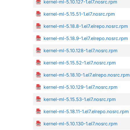
kernel-ml-5.10.127-1.el7.nosrc.rpm
kernel-ml-5.15.51-1.el7.nosrc.rpm
kernel-ml-5.18.8-1.el7.elrepo.nosrc.rpm
kernel-ml-5.18.9-1.el7.elrepo.nosrc.rpm
kernel-ml-5.10.128-1.el7.nosrc.rpm
kernel-ml-5.15.52-1.el7.nosrc.rpm
kernel-ml-5.18.10-1.el7.elrepo.nosrc.rpm
kernel-ml-5.10.129-1.el7.nosrc.rpm
kernel-ml-5.15.53-1.el7.nosrc.rpm
kernel-ml-5.18.11-1.el7.elrepo.nosrc.rpm
kernel-ml-5.10.130-1.el7.nosrc.rpm