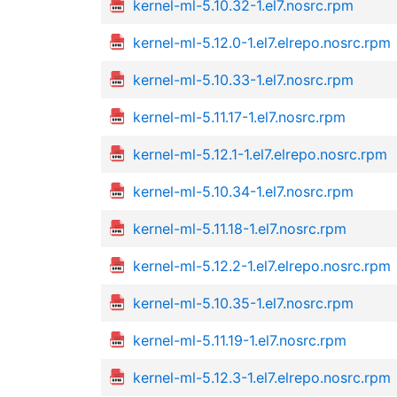
kernel-ml-5.10.32-1.el7.nosrc.rpm
kernel-ml-5.12.0-1.el7.elrepo.nosrc.rpm
kernel-ml-5.10.33-1.el7.nosrc.rpm
kernel-ml-5.11.17-1.el7.nosrc.rpm
kernel-ml-5.12.1-1.el7.elrepo.nosrc.rpm
kernel-ml-5.10.34-1.el7.nosrc.rpm
kernel-ml-5.11.18-1.el7.nosrc.rpm
kernel-ml-5.12.2-1.el7.elrepo.nosrc.rpm
kernel-ml-5.10.35-1.el7.nosrc.rpm
kernel-ml-5.11.19-1.el7.nosrc.rpm
kernel-ml-5.12.3-1.el7.elrepo.nosrc.rpm